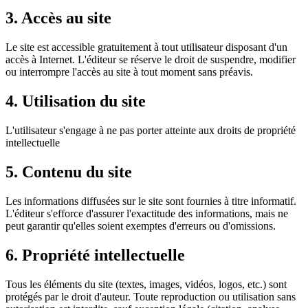
3. Accès au site
Le site est accessible gratuitement à tout utilisateur disposant d'un
accès à Internet. L'éditeur se réserve le droit de suspendre, modifier
ou interrompre l'accès au site à tout moment sans préavis.
4. Utilisation du site
L'utilisateur s'engage à ne pas porter atteinte aux droits de propriété
intellectuelle
5. Contenu du site
Les informations diffusées sur le site sont fournies à titre informatif.
L'éditeur s'efforce d'assurer l'exactitude des informations, mais ne
peut garantir qu'elles soient exemptes d'erreurs ou d'omissions.
6. Propriété intellectuelle
Tous les éléments du site (textes, images, vidéos, logos, etc.) sont
protégés par le droit d'auteur. Toute reproduction ou utilisation sans