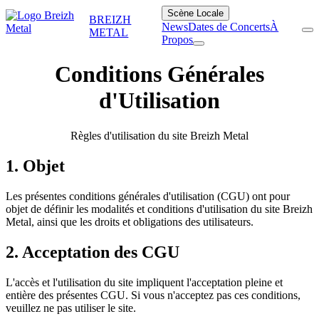
Scène Locale
BREIZH
News
Dates de Concerts
À
METAL
Propos
Conditions Générales
d'Utilisation
Règles d'utilisation du site Breizh Metal
1. Objet
Les présentes conditions générales d'utilisation (CGU) ont pour
objet de définir les modalités et conditions d'utilisation du site Breizh
Metal, ainsi que les droits et obligations des utilisateurs.
2. Acceptation des CGU
L'accès et l'utilisation du site impliquent l'acceptation pleine et
entière des présentes CGU. Si vous n'acceptez pas ces conditions,
veuillez ne pas utiliser le site.