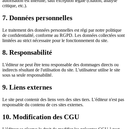
autorisation est interdite, sauf exception légale (citation, analyse
critique, etc.).
7. Données personnelles
Le traitement des données personnelles est régi par notre politique
de confidentialité, conforme au RGPD. Les données collectées sont
limitées au strict nécessaire pour le fonctionnement du site.
8. Responsabilité
L'éditeur ne peut être tenu responsable des dommages directs ou
indirects résultant de l'utilisation du site. L'utilisateur utilise le site
sous sa seule responsabilité.
9. Liens externes
Le site peut contenir des liens vers des sites tiers. L'éditeur n'est pas
responsable du contenu de ces sites externes.
10. Modification des CGU