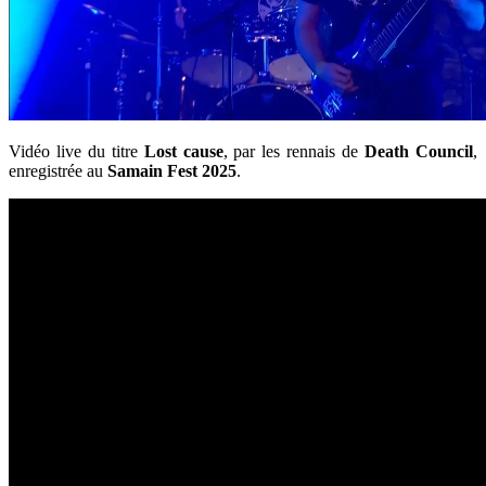
Vidéo live du titre
Lost cause
, par les rennais de
Death Council
,
enregistrée au
Samain Fest 2025
.