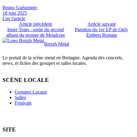
Bruno Guézennec
18 juin 2025
Lire l'article
Article précédent
Article suivant
Inner Tears : sortie du second
Parution du 1er EP de Only
album du groupe de Metalcore
Embers Remain
Breizh Metal
Le portail de la scène metal en Bretagne. Agenda des concerts,
news, et fiches des groupes et salles locales.
SCÈNE LOCALE
Groupes Locaux
Salles
Festivals
SITE