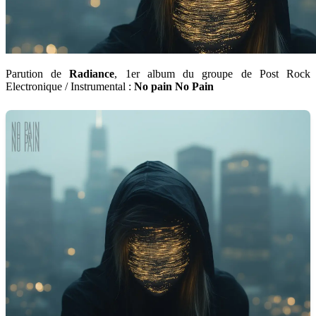
Parution de
Radiance
, 1er album du groupe de Post Rock
Electronique / Instrumental :
No pain No Pain