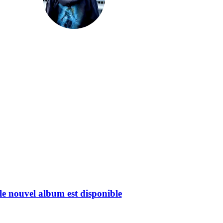
e nouvel album est disponible