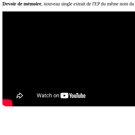
Devoir de mémoire
, nouveau single extrait de l'EP du même nom 