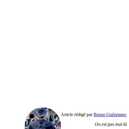
Article rédigé par
Bruno Guézennec
On est pas mal là