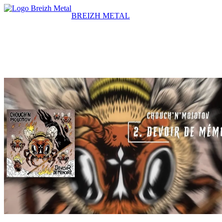
BREIZH METAL