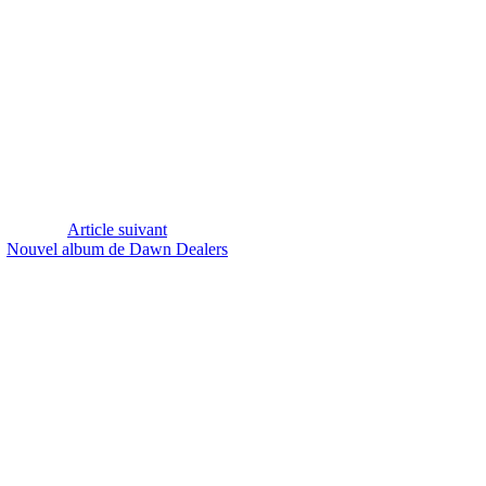
Article suivant
Nouvel album de Dawn Dealers