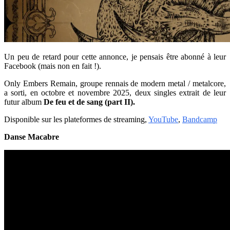
Un peu de retard pour cette annonce, je pensais être abonné à leur
Facebook (mais non en fait !).
Only Embers Remain, groupe rennais de modern metal / metalcore,
a sorti, en octobre et novembre 2025, deux singles extrait de leur
futur album
De feu et de sang (part II).
Disponible sur les plateformes de streaming,
YouTube
,
Bandcamp
Danse Macabre