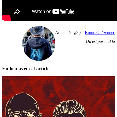
Article rédigé par
Bruno Guézennec
On est pas mal là
En lien avec cet article