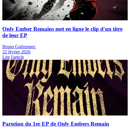
News
Only Ember Remains met en ligne le clip d'un titre
de leur EP
Bruno Guézennec
22 février 2026
Lire l'article
News
Parution du 1er EP de Only Embers Remain