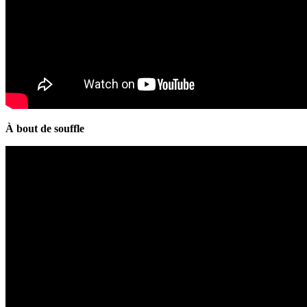
À bout de souffle