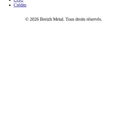
Crédits
© 2026 Breizh Metal. Tous droits réservés.