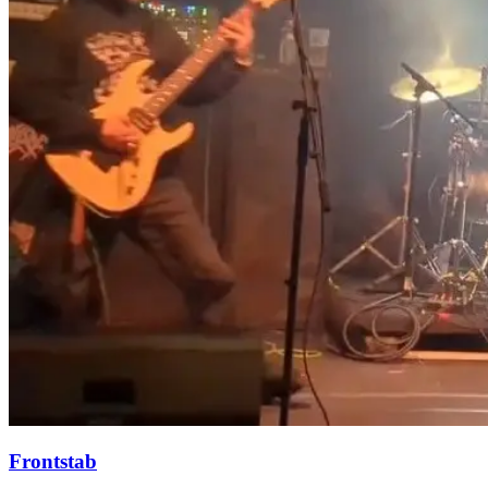
Frontstab