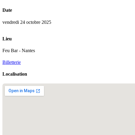
Date
vendredi 24 octobre 2025
Lieu
Feu Bar - Nantes
Billetterie
Localisation