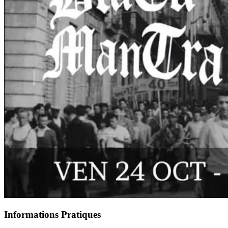
Informations Pratiques