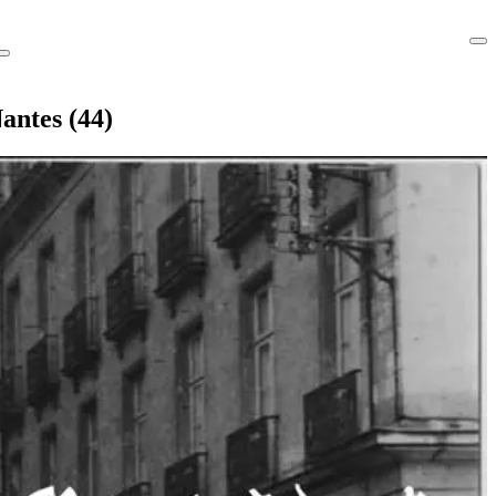
antes (44)