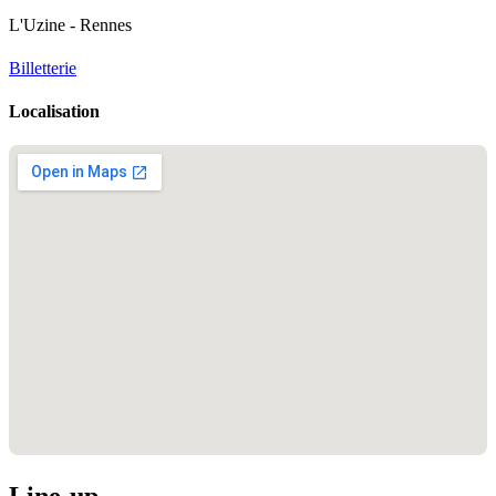
L'Uzine - Rennes
Billetterie
Localisation