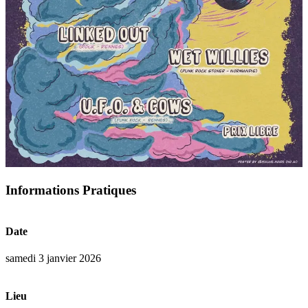
Informations Pratiques
Date
samedi 3 janvier 2026
Lieu