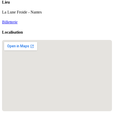
Lieu
La Lune Froide - Nantes
Billetterie
Localisation