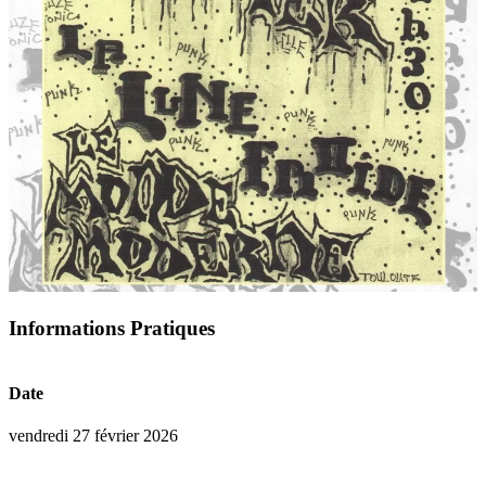
Informations Pratiques
Date
vendredi 27 février 2026