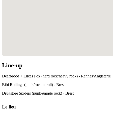
Line-up
Deafbrood + Lucas Fox (hard rock/heavy rock) - Rennes/Angleterre
Bibi Rollings (punk/rock n' roll) - Brest
Drugstore Spiders (punk/garage rock) - Brest
Le lieu