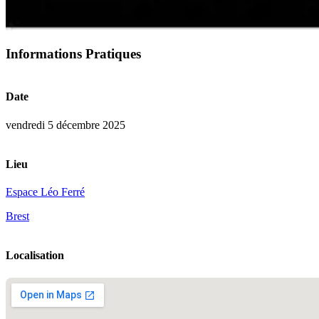
Informations Pratiques
Date
vendredi 5 décembre 2025
Lieu
Espace Léo Ferré
Brest
Localisation