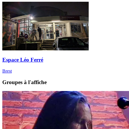
Espace Léo Ferré
Brest
Groupes à l'affiche