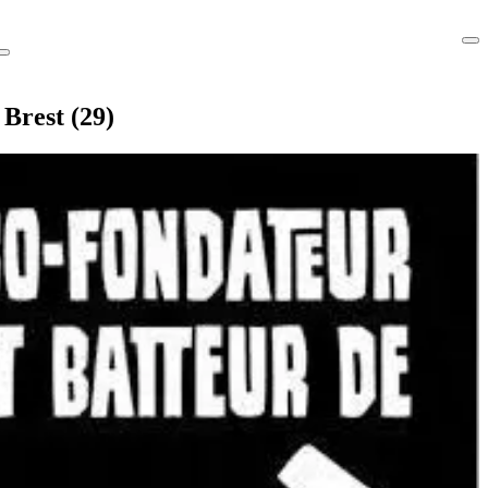
Brest (29)