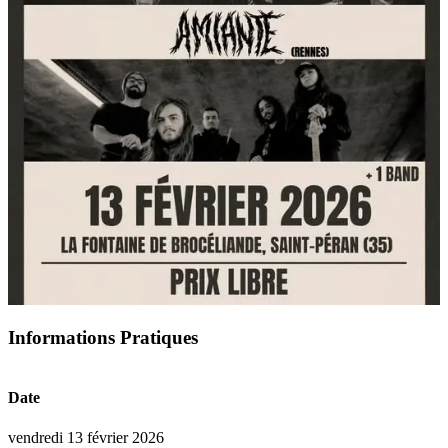
Informations Pratiques
Date
vendredi 13 février 2026