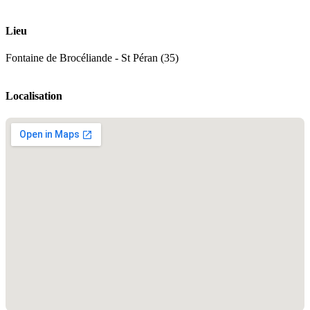
Lieu
Fontaine de Brocéliande - St Péran (35)
Localisation