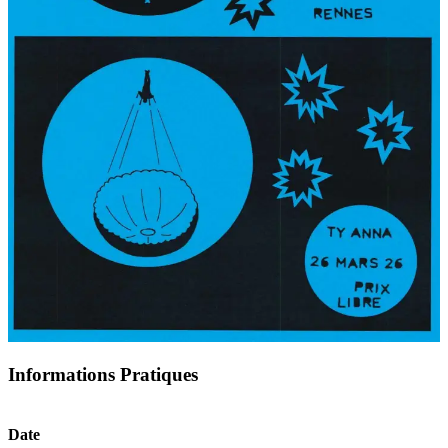
Informations Pratiques
Date