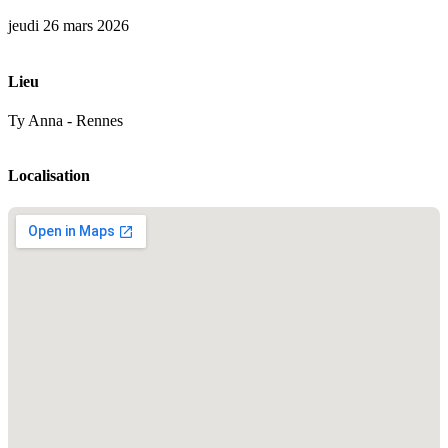
jeudi 26 mars 2026
Lieu
Ty Anna - Rennes
Localisation