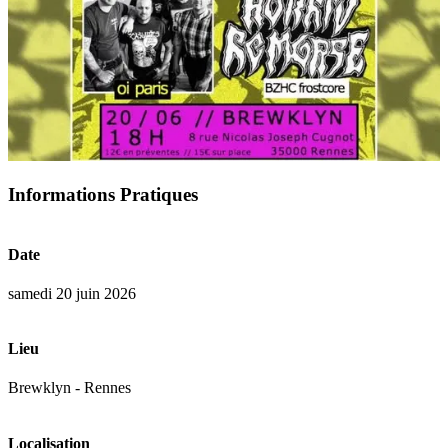
Informations Pratiques
Date
samedi 20 juin 2026
Lieu
Brewklyn - Rennes
Localisation