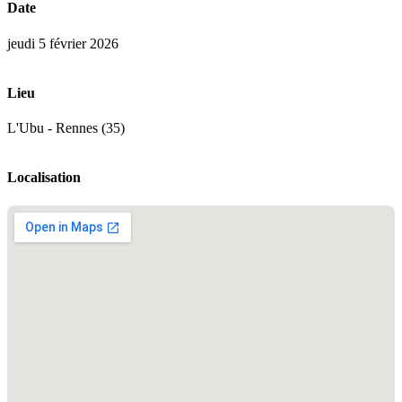
Date
jeudi 5 février 2026
Lieu
L'Ubu - Rennes (35)
Localisation