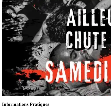
Informations Pratiques