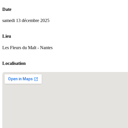
Date
samedi 13 décembre 2025
Lieu
Les Fleurs du Malt - Nantes
Localisation