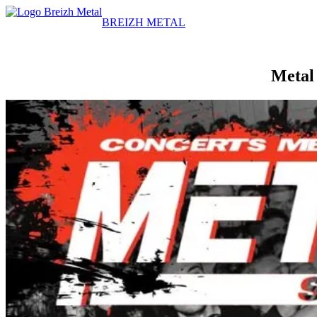
BREIZH METAL
Metal