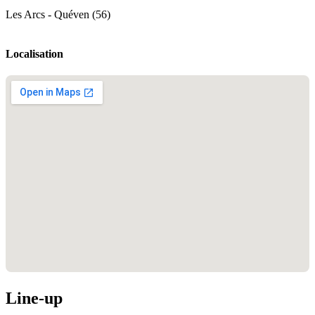
Les Arcs - Quéven (56)
Localisation
Line-up