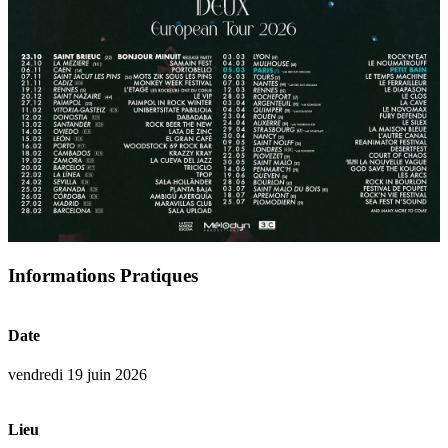
Informations Pratiques
Date
vendredi 19 juin 2026
Lieu