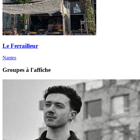
Le Ferrailleur
Nantes
Groupes à l'affiche