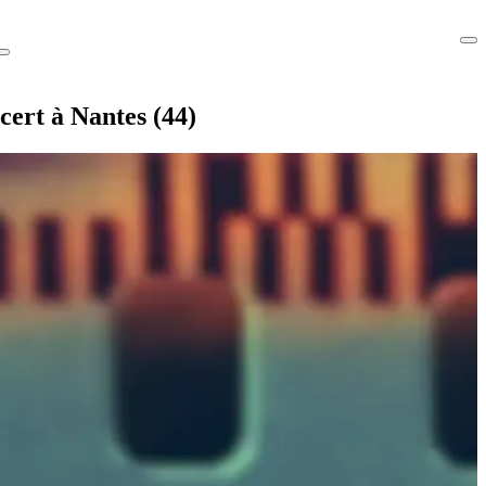
cert à Nantes (44)