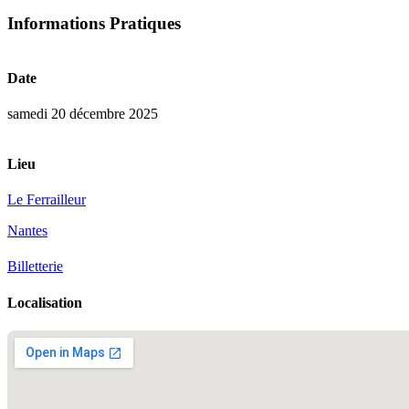
Informations Pratiques
Date
samedi 20 décembre 2025
Lieu
Le Ferrailleur
Nantes
Billetterie
Localisation