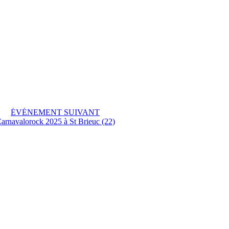
ÉVÉNEMENT SUIVANT
arnavalorock 2025 à St Brieuc (22)