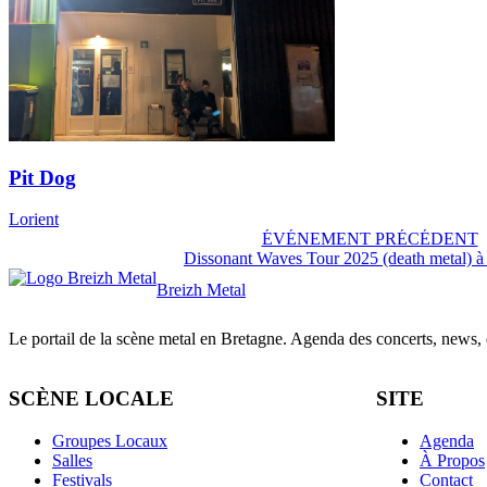
Pit Dog
Lorient
ÉVÉNEMENT PRÉCÉDENT
Dissonant Waves Tour 2025 (death metal) à
Breizh Metal
Le portail de la scène metal en Bretagne. Agenda des concerts, news, et
SCÈNE LOCALE
SITE
Groupes Locaux
Agenda
Salles
À Propos
Festivals
Contact