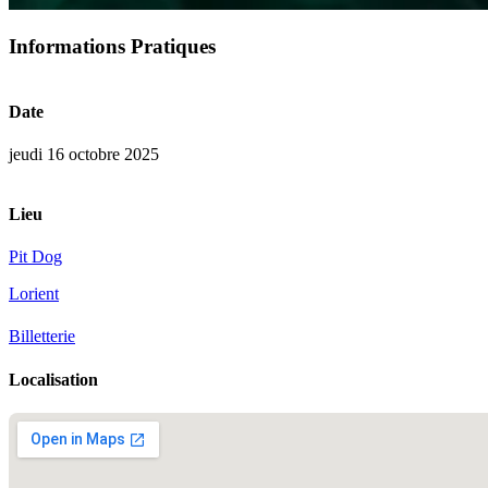
Informations Pratiques
Date
jeudi 16 octobre 2025
Lieu
Pit Dog
Lorient
Billetterie
Localisation