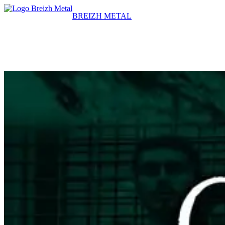
BREIZH METAL