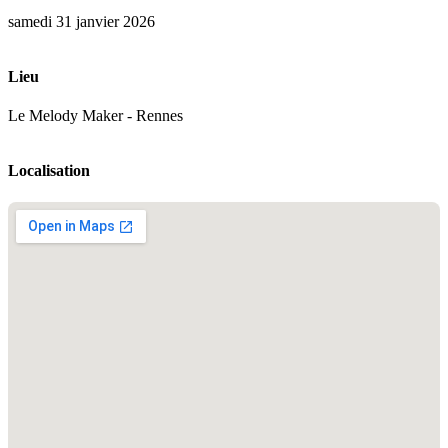
samedi 31 janvier 2026
Lieu
Le Melody Maker - Rennes
Localisation