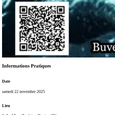
Informations Pratiques
Date
samedi 22 novembre 2025
Lieu