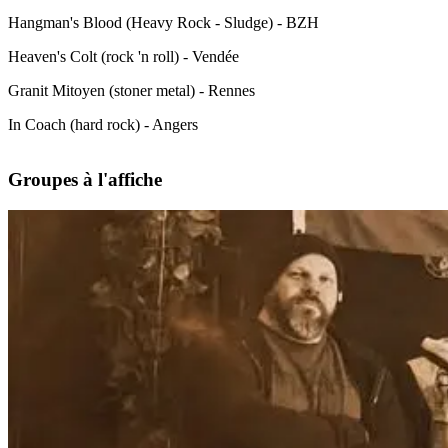
Hangman's Blood (Heavy Rock - Sludge) - BZH
Heaven's Colt (rock 'n roll) - Vendée
Granit Mitoyen (stoner metal) - Rennes
In Coach (hard rock) - Angers
Groupes à l'affiche