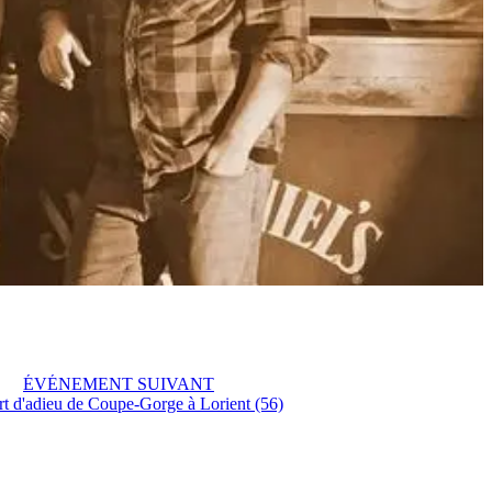
ÉVÉNEMENT SUIVANT
t d'adieu de Coupe-Gorge à Lorient (56)