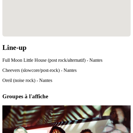
Line-up
Full Moon Little House (post rock/alternatif) - Nantes
Cheevers (slowcore/post-rock) - Nantes
Oreil (noise rock) - Nantes
Groupes à l'affiche