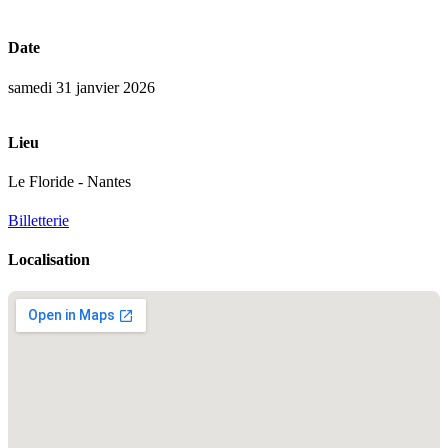
Date
samedi 31 janvier 2026
Lieu
Le Floride - Nantes
Billetterie
Localisation