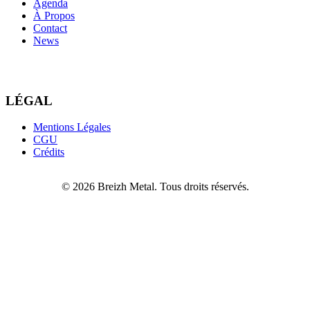
Agenda
À Propos
Contact
News
LÉGAL
Mentions Légales
CGU
Crédits
© 2026 Breizh Metal. Tous droits réservés.