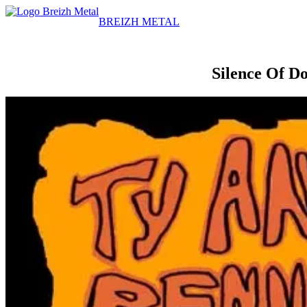
BREIZH METAL
Silence Of Do