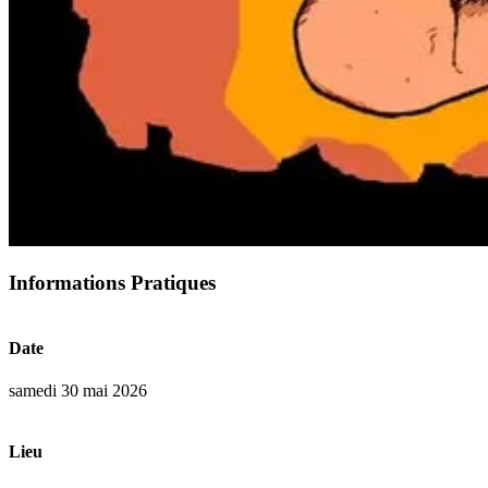
Informations Pratiques
Date
samedi 30 mai 2026
Lieu