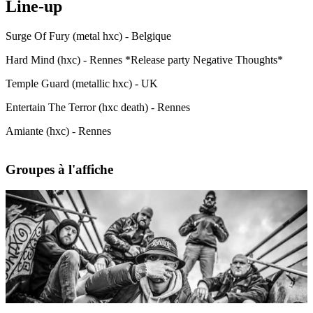
Line-up
Surge Of Fury (metal hxc) - Belgique
Hard Mind (hxc) - Rennes *Release party Negative Thoughts*
Temple Guard (metallic hxc) - UK
Entertain The Terror (hxc death) - Rennes
Amiante (hxc) - Rennes
Groupes à l'affiche