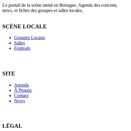
Le portail de la scène metal en Bretagne. Agenda des concerts,
news, et fiches des groupes et salles locales.
SCÈNE LOCALE
Groupes Locaux
Salles
Festivals
SITE
Agenda
À Propos
Contact
News
LÉGAL