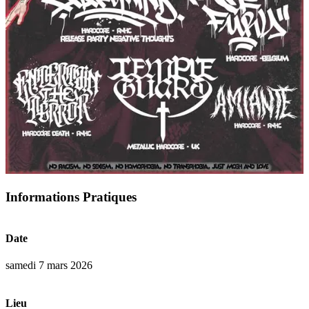
Informations Pratiques
Date
samedi 7 mars 2026
Lieu