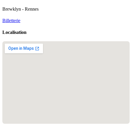
Brewklyn - Rennes
Billetterie
Localisation