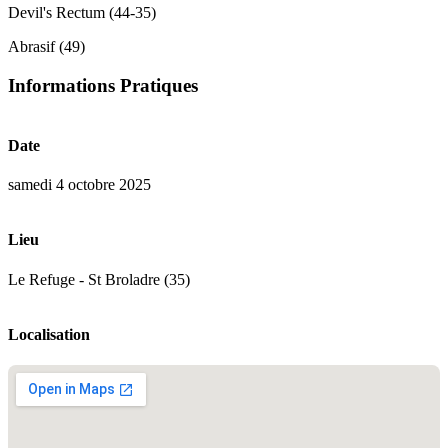
Devil's Rectum (44-35)
Abrasif (49)
Informations Pratiques
Date
samedi 4 octobre 2025
Lieu
Le Refuge - St Broladre (35)
Localisation