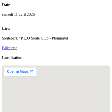
Date
samedi 11 avril 2026
Lieu
Skatepark / P.L.O Skate Club - Plougastel
Billetterie
Localisation