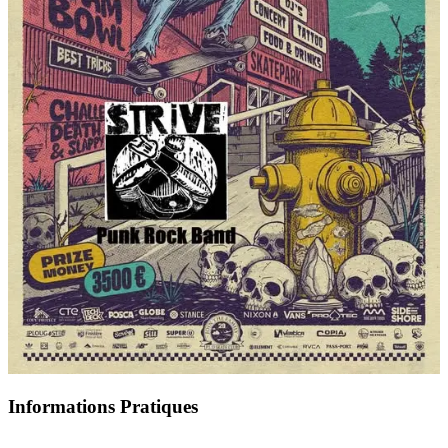
Informations Pratiques