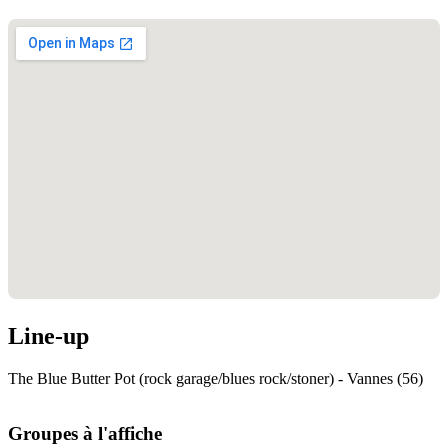
Line-up
The Blue Butter Pot (rock garage/blues rock/stoner) - Vannes (56)
Groupes à l'affiche