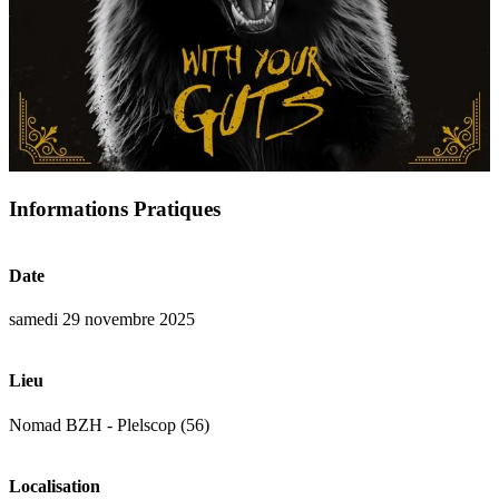
Informations Pratiques
Date
samedi 29 novembre 2025
Lieu
Nomad BZH - Plelscop (56)
Localisation