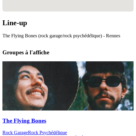
Line-up
The Flying Bones (rock garage/rock psychédélique) - Rennes
Groupes à l'affiche
The Flying Bones
Rock Garage
Rock Psychédélique