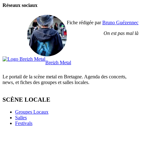
Réseaux sociaux
Fiche rédigée par
Bruno Guézennec
On est pas mal là
Breizh Metal
Le portail de la scène metal en Bretagne. Agenda des concerts,
news, et fiches des groupes et salles locales.
SCÈNE LOCALE
Groupes Locaux
Salles
Festivals