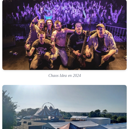
Chaos Idea en 2024