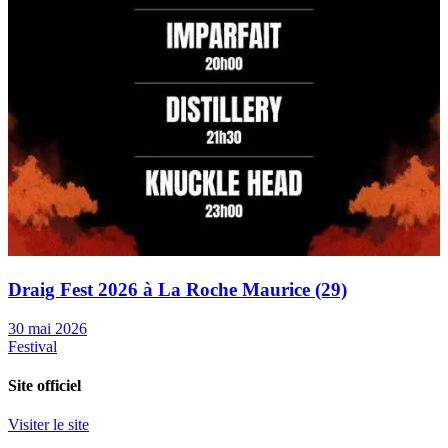
Draig Fest 2026 à La Roche Maurice (29)
30 mai 2026
Festival
Site officiel
Visiter le site