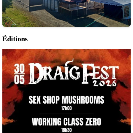
Éditions