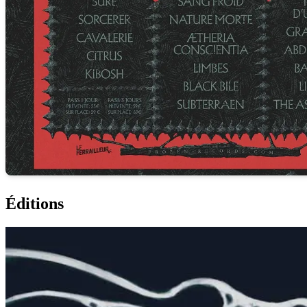
Éditions