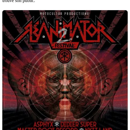
trouvé son public.