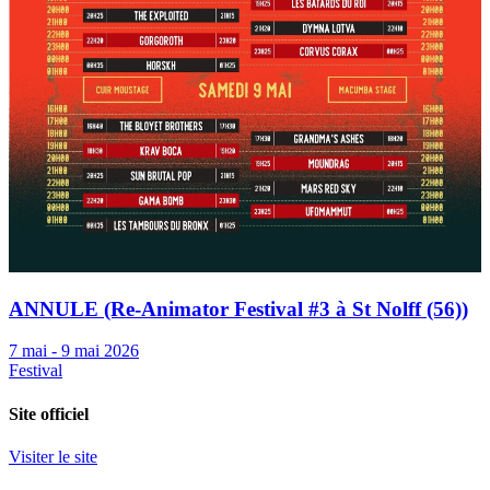
ANNULE (Re-Animator Festival #3 à St Nolff (56))
7 mai - 9 mai 2026
Festival
Site officiel
Visiter le site