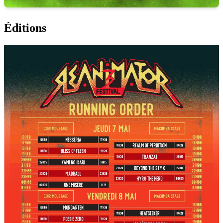
Éditions