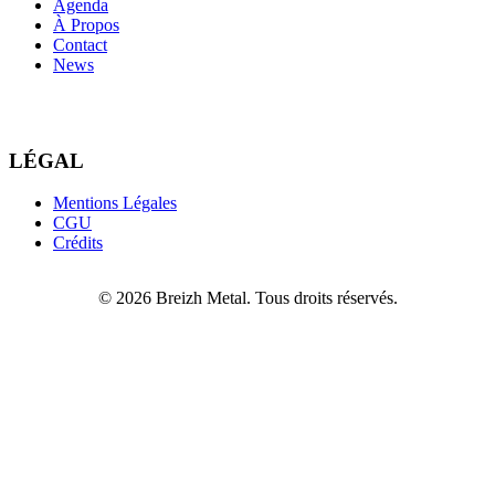
Agenda
À Propos
Contact
News
LÉGAL
Mentions Légales
CGU
Crédits
© 2026 Breizh Metal. Tous droits réservés.