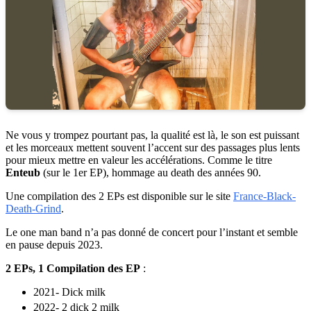
Ne vous y trompez pourtant pas, la qualité est là, le son est puissant
et les morceaux mettent souvent l’accent sur des passages plus lents
pour mieux mettre en valeur les accélérations. Comme le titre
Enteub
(sur le 1er EP), hommage au death des années 90.
Une compilation des 2 EPs est disponible sur le site
France-Black-
Death-Grind
.
Le one man band n’a pas donné de concert pour l’instant et semble
en pause depuis 2023.
2 EPs, 1 Compilation des EP
:
2021- Dick milk
2022- 2 dick 2 milk