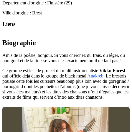
Département d'origine :
Finistère (29)
Ville d'origine :
Brest
Liens
Biographie
Amis de la poésie, bonjour. Si vous cherchez du frais, du léger, du
bon goût et de la finesse vous êtes exactement ou il ne faut pas !
Ce groupe est le side project du multi instrumentiste
Vikko Forest
qui officie déjà dans le groupe de black metal
Anakreb
. Le brestois
pousse cette fois les curseurs beaucoup plus loin avec du goregrind /
pornogrind dont les pochettes d’albums (que je vous laisse découvrir
si vous êtes majeurs) et les titres des chansons n’ont d’égales que les
extraits de films qui servent d’intro aux dites chansons.