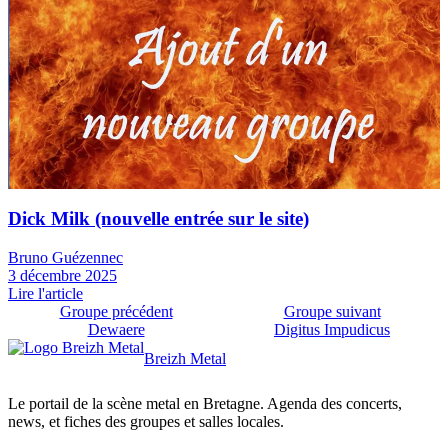
News
Dick Milk (nouvelle entrée sur le site)
Bruno Guézennec
3 décembre 2025
Lire l'article
Groupe précédent
Groupe suivant
Dewaere
Digitus Impudicus
Breizh Metal
Le portail de la scène metal en Bretagne. Agenda des concerts,
news, et fiches des groupes et salles locales.