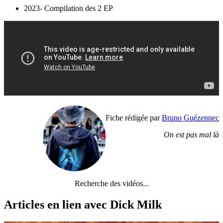
2023- Compilation des 2 EP
Fiche rédigée par
Bruno Guézennec
On est pas mal là
Recherche des vidéos...
Articles en lien avec Dick Milk