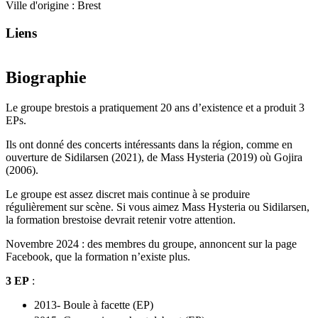
Ville d'origine :
Brest
Liens
Biographie
Le groupe brestois a pratiquement 20 ans d’existence et a produit 3
EPs.
Ils ont donné des concerts intéressants dans la région, comme en
ouverture de Sidilarsen (2021), de Mass Hysteria (2019) où Gojira
(2006).
Le groupe est assez discret mais continue à se produire
régulièrement sur scène. Si vous aimez Mass Hysteria ou Sidilarsen,
la formation brestoise devrait retenir votre attention.
Novembre 2024 : des membres du groupe, annoncent sur la page
Facebook, que la formation n’existe plus.
3 EP
:
2013- Boule à facette (EP)