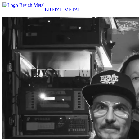
BREIZH METAL