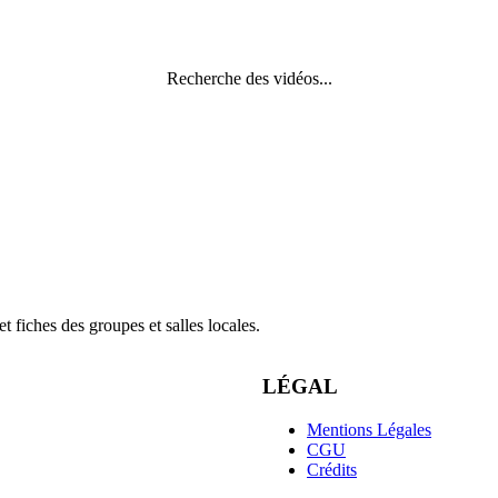
Recherche des vidéos...
 fiches des groupes et salles locales.
LÉGAL
Mentions Légales
CGU
Crédits