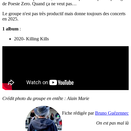
de Poesie Zero. Quand ça ne veut pas…
Le groupe n'est pas très productif mais donne toujours des concerts
en 2025.
1 album
:
2020- Killing Kills
Crédit photo du groupe en entête : Alain Marie
Fiche rédigée par
Bruno Guézennec
On est pas mal là