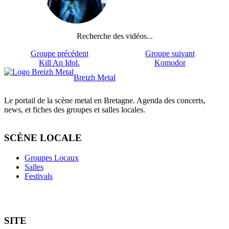
Recherche des vidéos...
Groupe précédent
Groupe suivant
Kill An Idol.
Komodor
Breizh Metal
Le portail de la scène metal en Bretagne. Agenda des concerts,
news, et fiches des groupes et salles locales.
SCÈNE LOCALE
Groupes Locaux
Salles
Festivals
SITE