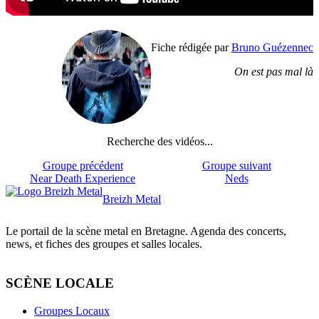
Fiche rédigée par
Bruno Guézennec
On est pas mal là
Recherche des vidéos...
Groupe précédent
Groupe suivant
Near Death Experience
Neds
Breizh Metal
Le portail de la scène metal en Bretagne. Agenda des concerts,
news, et fiches des groupes et salles locales.
SCÈNE LOCALE
Groupes Locaux