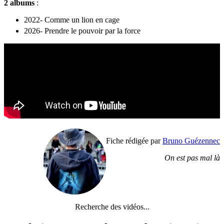
2 albums
:
2022- Comme un lion en cage
2026- Prendre le pouvoir par la force
Fiche rédigée par
Bruno Guézennec
On est pas mal là
Recherche des vidéos...