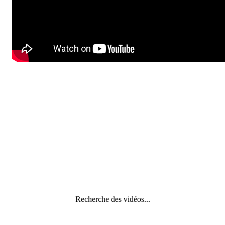
Recherche des vidéos...