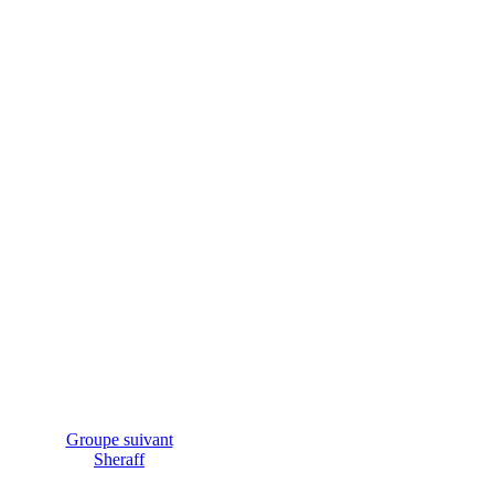
Groupe suivant
Sheraff