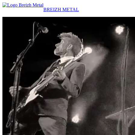
BREIZH METAL