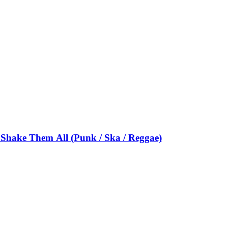
Shake Them All (Punk / Ska / Reggae)