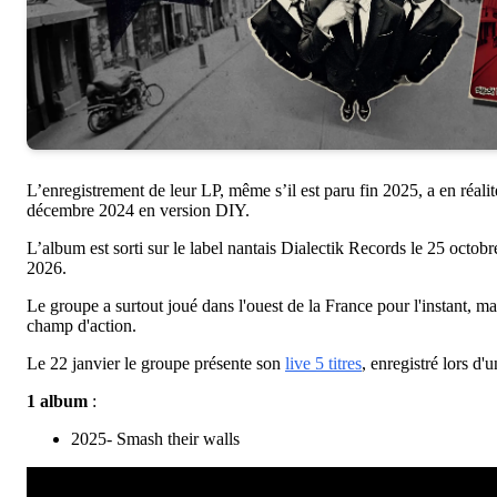
L’enregistrement de leur LP, même s’il est paru fin 2025, a en réa
décembre 2024 en version DIY.
L’album est sorti sur le label nantais Dialectik Records le 25 octobr
2026.
Le groupe a surtout joué dans l'ouest de la France pour l'instant, mai
champ d'action.
Le 22 janvier le groupe présente son
live 5 titres
, enregistré lors d
1 album
:
2025- Smash their walls