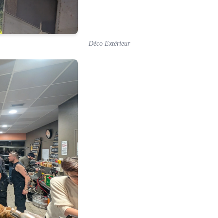
Déco Extérieur