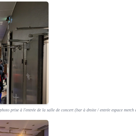
photo prise à l'entrée de la salle de concert (bar à droite / entrée espace merch