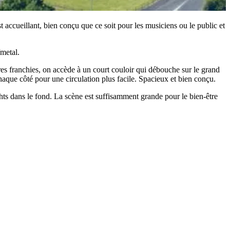
 accueillant, bien conçu que ce soit pour les musiciens ou le public et
/metal.
rres franchies, on accède à un court couloir qui débouche sur le grand
haque côté pour une circulation plus facile. Spacieux et bien conçu.
ights dans le fond. La scène est suffisamment grande pour le bien-être