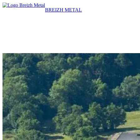
BREIZH METAL