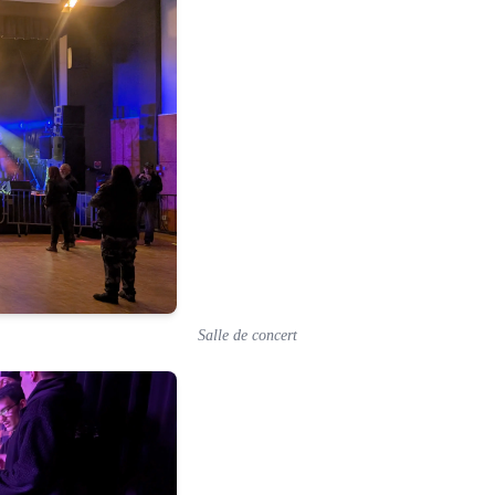
Salle de concert