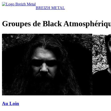
BREIZH METAL
Groupes de Black Atmosphériq
Au Loin