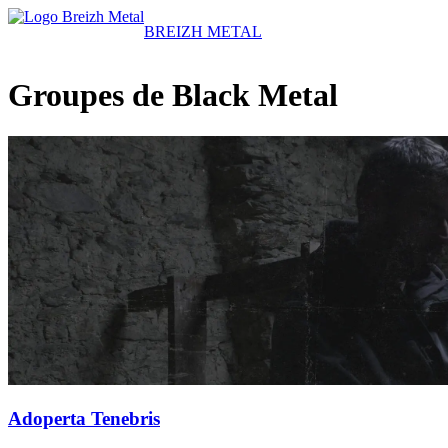
BREIZH METAL
Groupes de Black Metal
Adoperta Tenebris