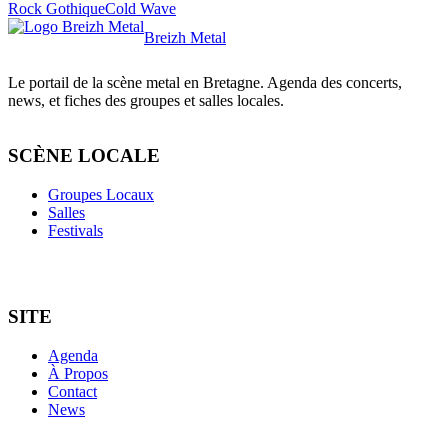
Rock Gothique
Cold Wave
Breizh Metal
Le portail de la scène metal en Bretagne. Agenda des concerts,
news, et fiches des groupes et salles locales.
SCÈNE LOCALE
Groupes Locaux
Salles
Festivals
SITE
Agenda
À Propos
Contact
News