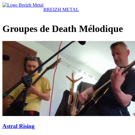
BREIZH METAL
Groupes de Death Mélodique
Astral Rising