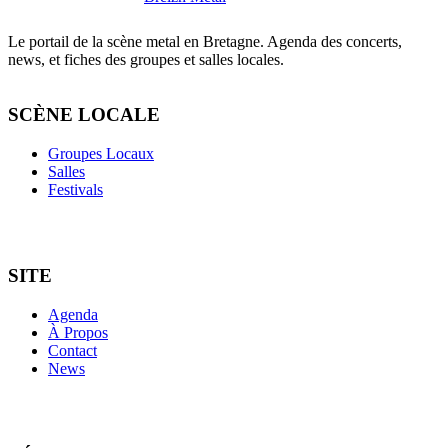
Le portail de la scène metal en Bretagne. Agenda des concerts,
news, et fiches des groupes et salles locales.
SCÈNE LOCALE
Groupes Locaux
Salles
Festivals
SITE
Agenda
À Propos
Contact
News