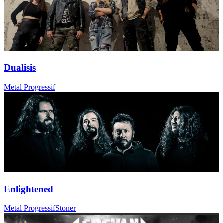
Dualisis
Metal Progressif
Enlightened
Metal Progressif
Stoner