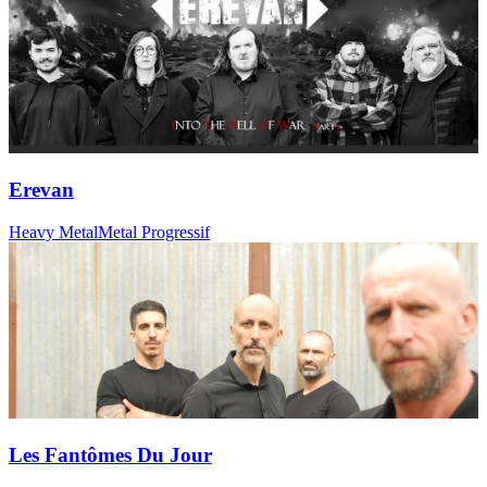
Erevan
Heavy Metal
Metal Progressif
Les Fantômes Du Jour