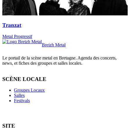
Tranzat
Metal Progressif
Breizh Metal
Le portail de la scène metal en Bretagne. Agenda des concerts,
news, et fiches des groupes et salles locales.
SCÈNE LOCALE
Groupes Locaux
Salles
Festivals
SITE