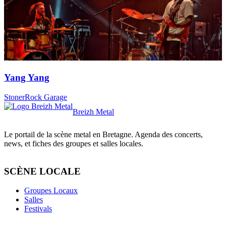
Yang Yang
Stoner
Rock Garage
Breizh Metal
Le portail de la scène metal en Bretagne. Agenda des concerts,
news, et fiches des groupes et salles locales.
SCÈNE LOCALE
Groupes Locaux
Salles
Festivals