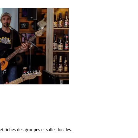
 fiches des groupes et salles locales.