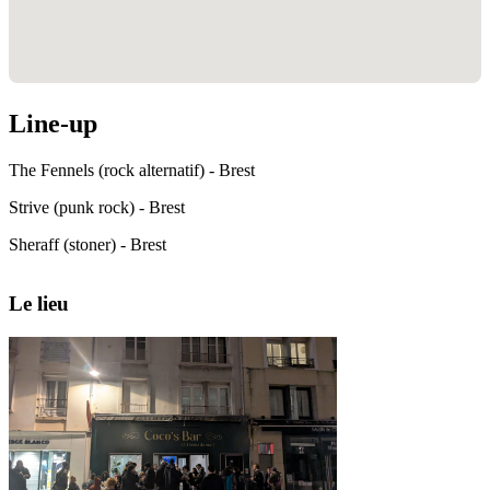
Line-up
The Fennels (rock alternatif) - Brest
Strive (punk rock) - Brest
Sheraff (stoner) - Brest
Le lieu