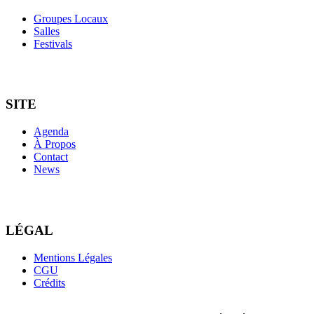
Groupes Locaux
Salles
Festivals
SITE
Agenda
À Propos
Contact
News
LÉGAL
Mentions Légales
CGU
Crédits