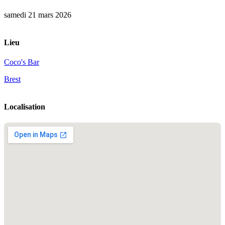
samedi 21 mars 2026
Lieu
Coco's Bar
Brest
Localisation