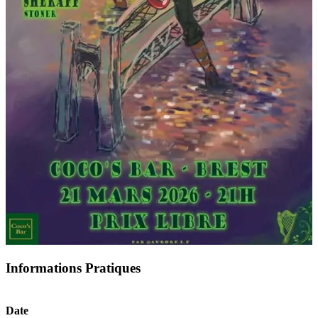
Informations Pratiques
Date