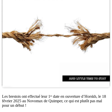
Les brestois ont effectué leur 1ʳᵉ date en ouverture d’Horskh, le 18
février 2025 au Novomax de Quimper, ce qui est plutôt pas mal
pour un début !