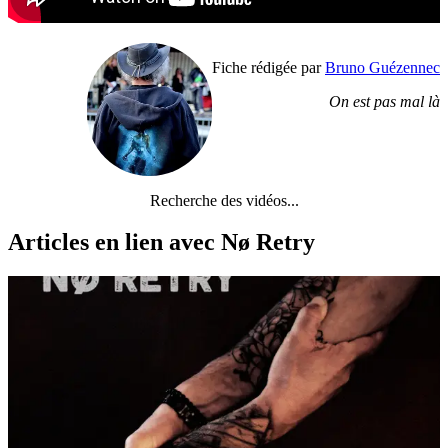
Fiche rédigée par
Bruno Guézennec
On est pas mal là
Recherche des vidéos...
Articles en lien avec Nø Retry